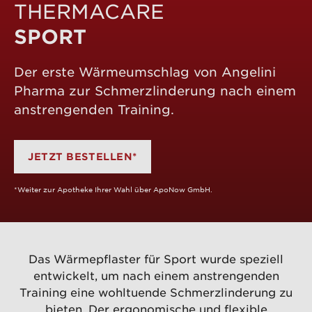
THERMACARE
SPORT
Der erste Wärmeumschlag von Angelini
Pharma zur Schmerzlinderung nach einem
anstrengenden Training.
JETZT BESTELLEN*
*Weiter zur Apotheke Ihrer Wahl über ApoNow GmbH.
Das Wärmepflaster für Sport wurde speziell
entwickelt, um nach einem anstrengenden
Training eine wohltuende Schmerzlinderung zu
bieten. Der ergonomische und flexible