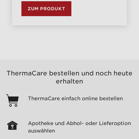
ZUM PRODUKT
ThermaCare bestellen und noch heute
erhalten
ThermaCare einfach online bestellen
Apotheke und Abhol- oder Lieferoption
auswählen