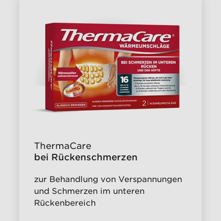
ThermaCare
bei Rückenschmerzen
zur Behandlung von Verspannungen
und Schmerzen im unteren
Rückenbereich