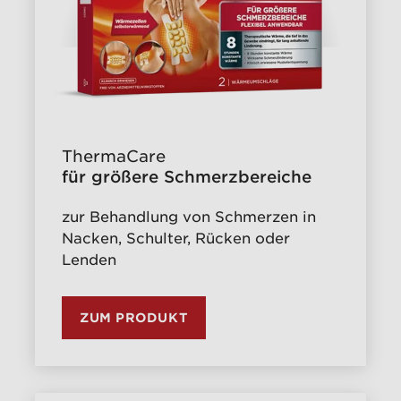
ThermaCare
für größere Schmerzbereiche
zur Behandlung von Schmerzen in
Nacken, Schulter, Rücken oder
Lenden
ZUM PRODUKT