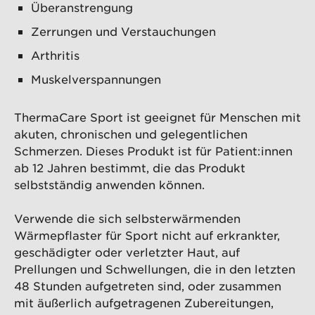
Überanstrengung
Zerrungen und Verstauchungen
Arthritis
Muskelverspannungen
ThermaCare Sport ist geeignet für Menschen mit
akuten, chronischen und gelegentlichen
Schmerzen. Dieses Produkt ist für Patient:innen
ab 12 Jahren bestimmt, die das Produkt
selbstständig anwenden können.
Verwende die sich selbsterwärmenden
Wärmepflaster für Sport nicht auf erkrankter,
geschädigter oder verletzter Haut, auf
Prellungen und Schwellungen, die in den letzten
48 Stunden aufgetreten sind, oder zusammen
mit äußerlich aufgetragenen Zubereitungen,