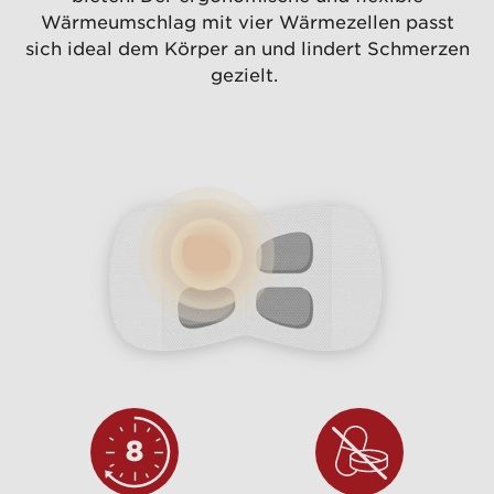
Wärmeumschlag mit vier Wärmezellen passt
sich ideal dem Körper an und lindert Schmerzen
gezielt.