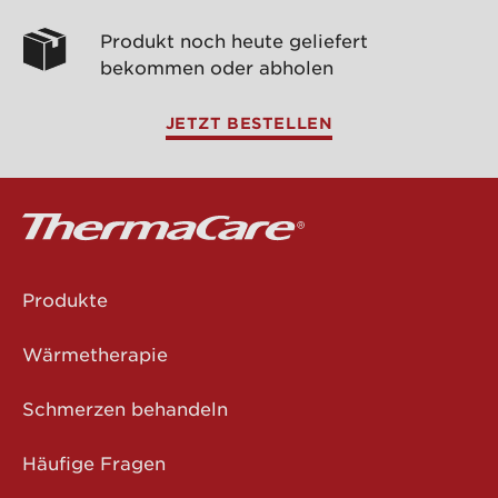
Produkt noch heute geliefert
bekommen oder abholen
JETZT BESTELLEN
Produkte
Wärmetherapie
Schmerzen behandeln
Häufige Fragen