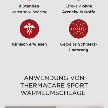
8 Stunden
Effektiv
ohne
konstante Wärme
Arzneiwirkstoffe
Klinisch erwiesen
Gezielte
Schmerz-
linderung
ANWENDUNG VON
THERMACARE SPORT
WÄRMEUMSCHLÄGE