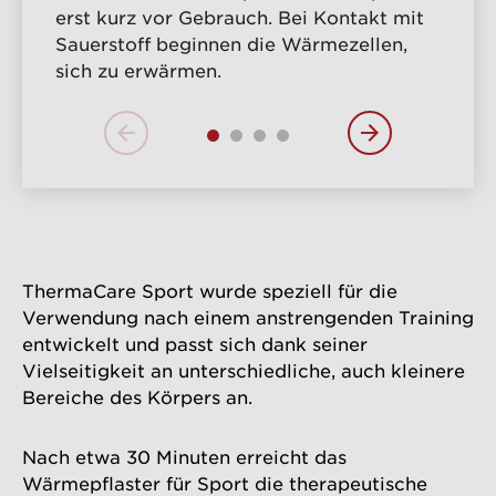
erst kurz vor Gebrauch. Bei Kontakt mit
Sauerstoff beginnen die Wärmezellen,
sich zu erwärmen.
ThermaCare Sport wurde speziell für die
Verwendung nach einem anstrengenden Training
entwickelt und passt sich dank seiner
Vielseitigkeit an unterschiedliche, auch kleinere
Bereiche des Körpers an.
Nach etwa 30 Minuten erreicht das
Wärmepflaster für Sport die therapeutische