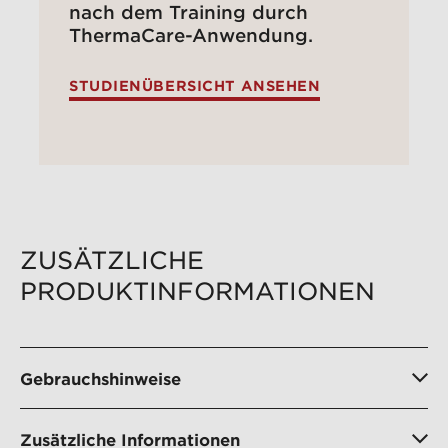
nach dem Training durch
ThermaCare-Anwendung.
STUDIENÜBERSICHT ANSEHEN
ZUSÄTZLICHE
PRODUKTINFORMATIONEN
Gebrauchshinweise
Zusätzliche Informationen