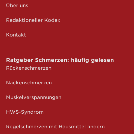
Über uns
Redaktioneller Kodex
Kontakt
Ratgeber Schmerzen: häufig gelesen
Rückenschmerzen
Nackenschmerzen
Muskelverspannungen
HWS-Syndrom
Regelschmerzen mit Hausmittel lindern