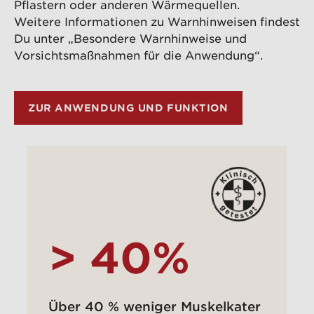
Pflastern oder anderen Wärmequellen.
Weitere Informationen zu Warnhinweisen findest
Du unter „Besondere Warnhinweise und
Vorsichtsmaßnahmen für die Anwendung“.
ZUR ANWENDUNG UND FUNKTION
> 40%
Über 40 % weniger Muskelkater