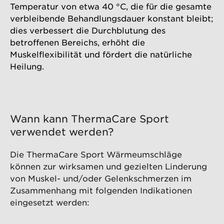
Temperatur von etwa 40 °C, die für die gesamte
verbleibende Behandlungsdauer konstant bleibt;
dies verbessert die Durchblutung des
betroffenen Bereichs, erhöht die
Muskelflexibilität und fördert die natürliche
Heilung.
Wann kann ThermaCare Sport
verwendet werden?
Die ThermaCare Sport Wärmeumschläge
können zur wirksamen und gezielten Linderung
von Muskel- und/oder Gelenkschmerzen im
Zusammenhang mit folgenden Indikationen
eingesetzt werden: