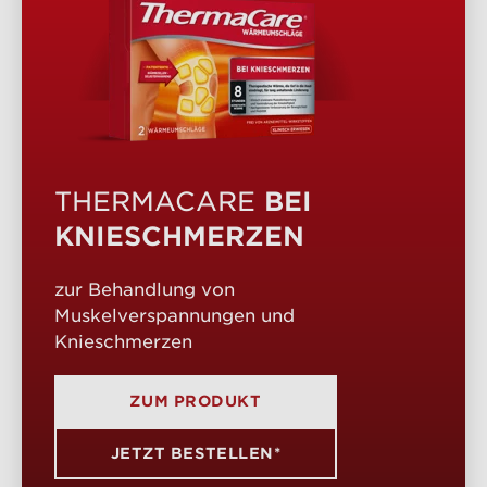
BEI
THERMACARE
KNIESCHMERZEN
zur Behandlung von
Muskelverspannungen und
Knieschmerzen
ZUM PRODUKT
JETZT BESTELLEN*