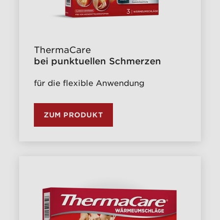
ThermaCare
bei punktuellen Schmerzen
für die flexible Anwendung
ZUM PRODUKT