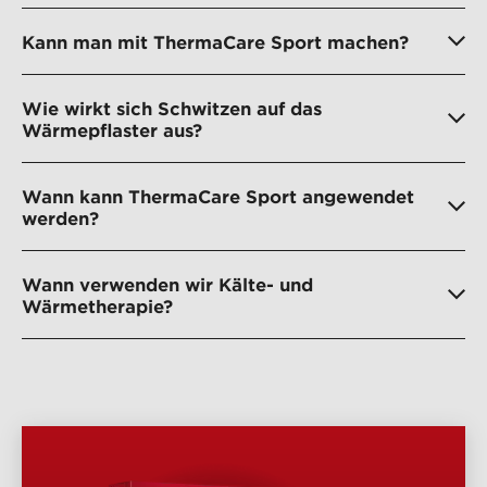
Kann man mit ThermaCare Sport machen?
Wie wirkt sich Schwitzen auf das
Wärmepflaster aus?
Wann kann ThermaCare Sport angewendet
werden?
Wann verwenden wir Kälte- und
Wärmetherapie?
PRODUKTÜBERSICHT