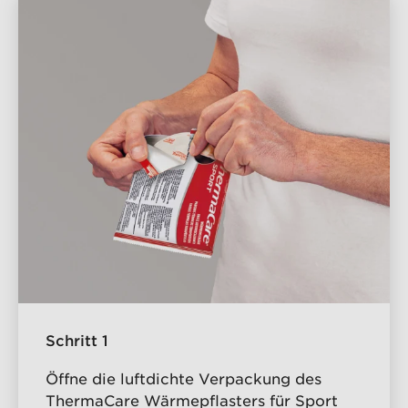
Schritt 1
Öffne die luftdichte Verpackung des
ThermaCare Wärmepflasters für Sport