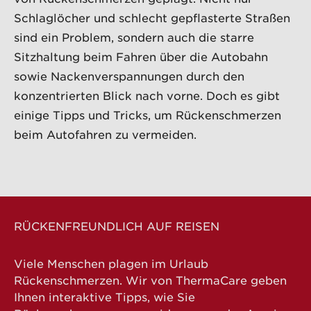
Schlaglöcher und schlecht gepflasterte Straßen
sind ein Problem, sondern auch die starre
Sitzhaltung beim Fahren über die Autobahn
sowie Nackenverspannungen durch den
konzentrierten Blick nach vorne. Doch es gibt
einige Tipps und Tricks, um Rückenschmerzen
beim Autofahren zu vermeiden.
RÜCKENFREUNDLICH AUF REISEN
Viele Menschen plagen im Urlaub
Rückenschmerzen. Wir von ThermaCare geben
Ihnen interaktive Tipps, wie Sie