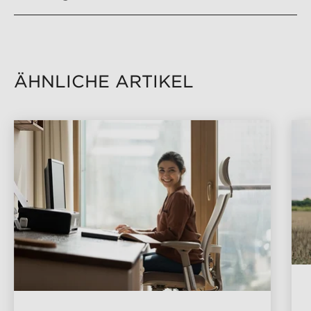
ÄHNLICHE ARTIKEL