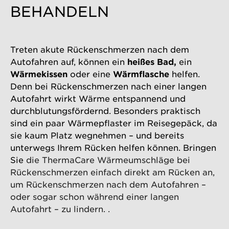
BEHANDELN
Treten akute Rückenschmerzen nach dem
Autofahren auf, können ein
heißes Bad,
ein
Wärmekissen
oder eine
Wärmflasche
helfen.
Denn bei Rückenschmerzen nach einer langen
Autofahrt wirkt Wärme entspannend und
durchblutungsfördernd. Besonders praktisch
sind ein paar Wärmepflaster im Reisegepäck, da
sie kaum Platz wegnehmen – und bereits
unterwegs Ihrem Rücken helfen können. Bringen
Sie
die ThermaCare​​
Wärmeumschläge bei
Rückenschmerzen einfach direkt am Rücken an,
um Rückenschmerzen nach dem Autofahren –
oder sogar schon während einer langen
Autofahrt – zu lindern.
.