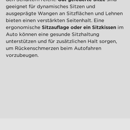
geeignet für dynamisches Sitzen und
ausgeprägte Wangen an Sitzflächen und Lehnen
bieten einen verstärkten Seitenhalt. Eine
ergonomische
Sitzauflage oder ein Sitzkissen
im
Auto können eine gesunde Sitzhaltung
unterstützen und für zusätzlichen Halt sorgen,
um Rückenschmerzen beim Autofahren
vorzubeugen.