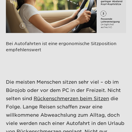
Bei Autofahrten ist eine ergonomische Sitzposition
empfehlenswert
Die meisten Menschen sitzen sehr viel – ob im
Bürojob oder vor dem PC in der Freizeit. Nicht
selten sind
Rückenschmerzen beim Sitzen
die
Folge. Lange Reisen schaffen zwar eine
willkommene Abweachslung zum Alltag, doch
viele werden nach einer Autofahrt in den Urlaub
von Rückenschmerzen geplagt. Nicht nur