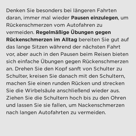
Denken Sie besonders bei längeren Fahrten
daran, immer mal wieder
Pausen einzulegen
, um
Rückenschmerzen vom Autofahren zu
vermeiden.
Regelmäßige Übungen gegen
Rückenschmerzen im Alltag
bereiten Sie gut auf
das lange Sitzen während der nächsten Fahrt
vor, aber auch in den Pausen beim Reisen bieten
sich einfache Übungen gegen Rückenschmerzen
an. Drehen Sie den Kopf sanft von Schulter zu
Schulter, kreisen Sie danach mit den Schultern,
machen Sie einen runden Rücken und strecken
Sie die Wirbelsäule anschließend wieder aus.
Ziehen Sie die Schultern hoch bis zu den Ohren
und lassen Sie sie fallen, um Nackenschmerzen
nach langen Autofahrten zu vermeiden.