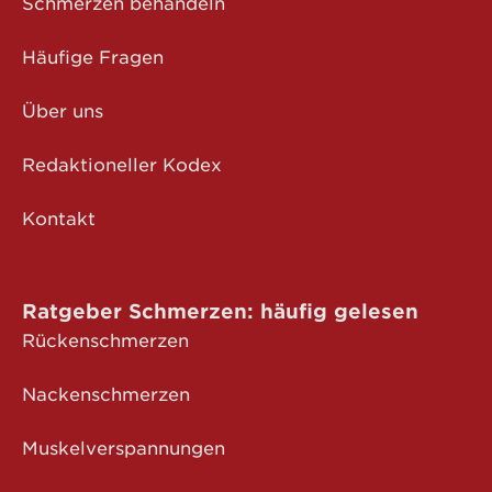
Schmerzen behandeln
Häufige Fragen
Über uns
Redaktioneller Kodex
Kontakt
Ratgeber Schmerzen: häufig gelesen
Rückenschmerzen
Nackenschmerzen
Muskelverspannungen