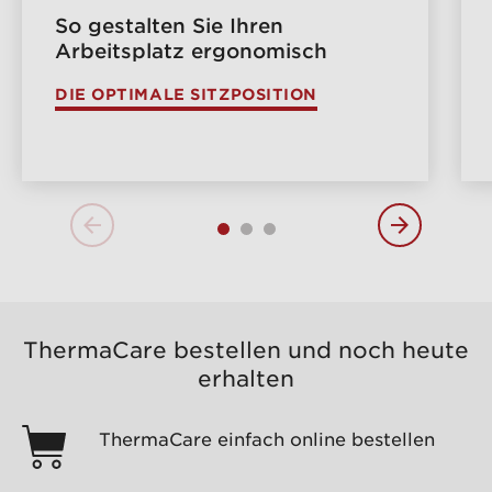
So gestalten Sie Ihren
Arbeitsplatz ergonomisch
DIE OPTIMALE SITZPOSITION
ThermaCare bestellen und noch heute
erhalten
ThermaCare einfach online bestellen