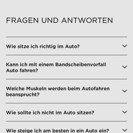
FRAGEN UND ANTWORTEN
Wie sitze ich richtig im Auto?
Kann ich mit einem Bandscheibenvorfall
Auto fahren?
Welche Muskeln werden beim Autofahren
beansprucht?
Wie sollte ich nicht im Auto sitzen?
Wie steige ich am besten in ein Auto ein?