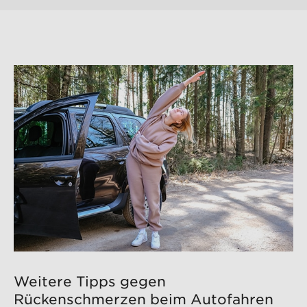
Weitere Tipps gegen
Rückenschmerzen beim Autofahren