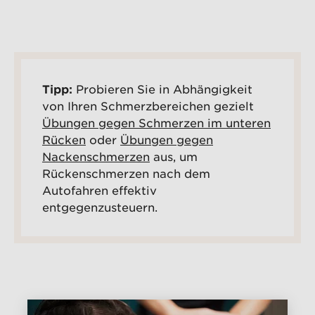
Tipp:
Probieren Sie in Abhängigkeit
von Ihren Schmerzbereichen gezielt
Übungen gegen Schmerzen im unteren
Rücken
oder
Übungen gegen
Nackenschmerzen
aus, um
Rückenschmerzen nach dem
Autofahren effektiv
entgegenzusteuern.