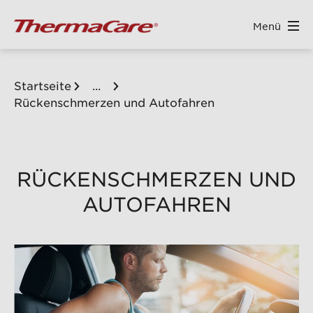
Menü
ALT SPRINGEN
Startseite
...
Rückenschmerzen und Autofahren
RÜCKENSCHMERZEN UND
AUTOFAHREN