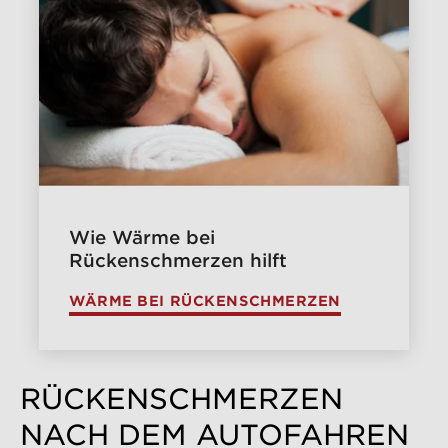
Wie Wärme bei
Rückenschmerzen hilft
WÄRME BEI RÜCKENSCHMERZEN
RÜCKENSCHMERZEN
NACH DEM AUTOFAHREN