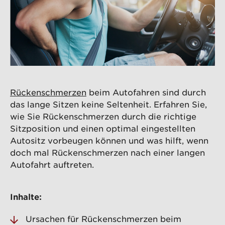
Rückenschmerzen
beim Autofahren sind durch
das lange Sitzen keine Seltenheit. Erfahren Sie,
wie Sie Rückenschmerzen durch die richtige
Sitzposition und einen optimal eingestellten
Autositz vorbeugen können und was hilft, wenn
doch mal Rückenschmerzen nach einer langen
Autofahrt auftreten.
Inhalte:
Ursachen für Rückenschmerzen beim