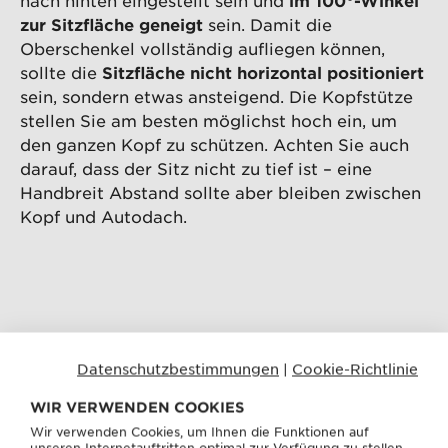
zur Sitzfläche geneigt
sein. Damit die
Oberschenkel vollständig aufliegen können,
sollte die
Sitzfläche nicht horizontal positioniert
sein, sondern etwas ansteigend. Die Kopfstütze
stellen Sie am besten möglichst hoch ein, um
den ganzen Kopf zu schützen. Achten Sie auch
darauf, dass der Sitz nicht zu tief ist – eine
Handbreit Abstand sollte aber bleiben zwischen
Kopf und Autodach.
Datenschutzbestimmungen
|
Cookie-Richtlinie
WIR VERWENDEN COOKIES
Wir verwenden Cookies, um Ihnen die Funktionen auf
unseren Internetauftritten optimal zur Verfügung zu stellen.