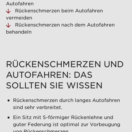
Autofahren
Rückenschmerzen beim Autofahren
vermeiden
Rückenschmerzen nach dem Autofahren
behandeln
RÜCKENSCHMERZEN UND
AUTOFAHREN: DAS
SOLLTEN SIE WISSEN
Rückenschmerzen durch langes Autofahren
sind sehr verbreitet.
Ein Sitz mit S-förmiger Rückenlehne und
guter Federung ist optimal zur Vorbeugung
von Rückenschmerzen.