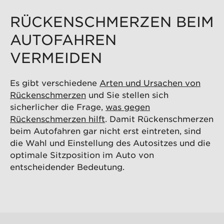
RÜCKENSCHMERZEN BEIM
AUTOFAHREN
VERMEIDEN
Es gibt verschiedene
Arten und Ursachen von
Rückenschmerzen
und Sie stellen sich
sicherlicher die Frage,
was gegen
Rückenschmerzen hilft
. Damit Rückenschmerzen
beim Autofahren gar nicht erst eintreten, sind
die Wahl und Einstellung des Autositzes und die
optimale Sitzposition im Auto von
entscheidender Bedeutung.