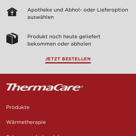
Apotheke und Abhol- oder Lieferoption
auswählen
Produkt noch heute geliefert
bekommen oder abholen
JETZT BESTELLEN
Produkte
Wärmetherapie