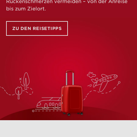
Rückenschmerzen vermeiden – von der Anreise
bis zum Zielort.
ZU DEN REISETIPPS