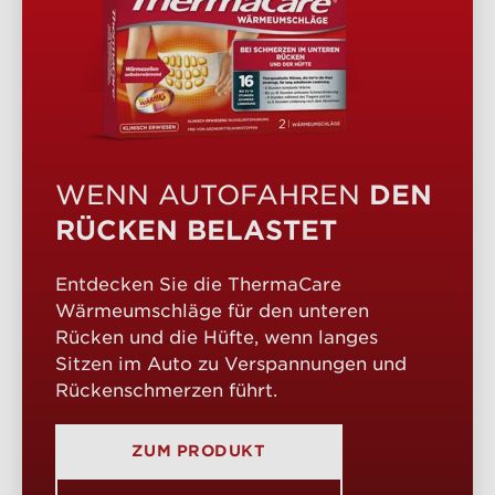
DEN
WENN AUTOFAHREN
RÜCKEN BELASTET
Entdecken Sie die ThermaCare
Wärmeumschläge für den unteren
Rücken und die Hüfte, wenn langes
Sitzen im Auto zu Verspannungen und
Rückenschmerzen führt.
ZUM PRODUKT