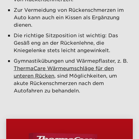
Zur Vermeidung von Rückenschmerzen im
Auto kann auch ein Kissen als Ergänzung
dienen.
Die richtige Sitzposition ist wichtig: Das
Gesäß eng an der Rückenlehne, die
Kniegelenke stets leicht angewinkelt.
Gymnastikübungen und Wärmepflaster, z. B.
ThermaCare Wärmeumschläge für den
unteren Rücken
, sind Möglichkeiten, um
akute Rückenschmerzen nach dem
Autofahren zu behandeln.
PRODUKTÜBERSICHT