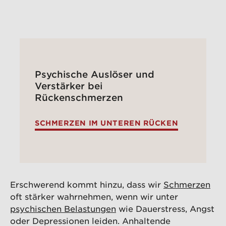
Psychische Auslöser und
Verstärker bei
Rückenschmerzen
SCHMERZEN IM UNTEREN RÜCKEN
Erschwerend kommt hinzu, dass wir
Schmerzen
oft stärker wahrnehmen, wenn wir unter
psychischen Belastungen
wie Dauerstress, Angst
oder Depressionen leiden. Anhaltende