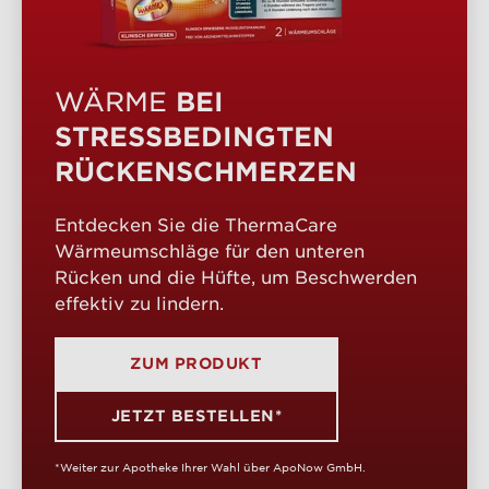
BEI
WÄRME
STRESSBEDINGTEN
RÜCKENSCHMERZEN
Entdecken Sie die ThermaCare
Wärmeumschläge für den unteren
Rücken und die Hüfte, um Beschwerden
effektiv zu lindern.
ZUM PRODUKT
JETZT BESTELLEN*
*Weiter zur Apotheke Ihrer Wahl über ApoNow GmbH.