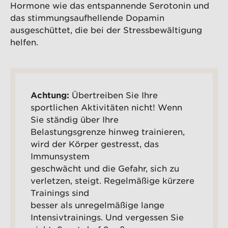
Hormone wie das entspannende Serotonin und
das stimmungsaufhellende Dopamin
ausgeschüttet, die bei der Stressbewältigung
helfen.
Achtung:
Übertreiben Sie Ihre
sportlichen Aktivitäten nicht! Wenn
Sie ständig über Ihre
Belastungsgrenze hinweg trainieren,
wird der Körper gestresst, das
Immunsystem
geschwächt und die Gefahr, sich zu
verletzen, steigt. Regelmäßige kürzere
Trainings sind
besser als unregelmäßige lange
Intensivtrainings. Und vergessen Sie