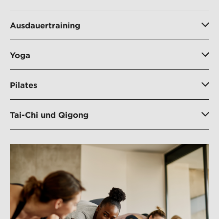
Ausdauertraining
Yoga
Pilates
Tai-Chi und Qigong