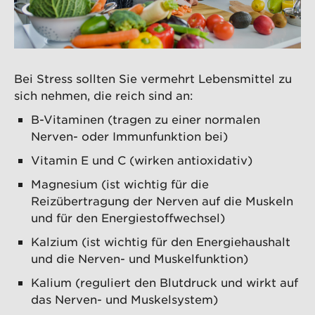
Bei Stress sollten Sie vermehrt Lebensmittel zu
sich nehmen, die reich sind an:
B-Vitaminen (tragen zu einer normalen
Nerven- oder Immunfunktion bei)
Vitamin E und C (wirken antioxidativ)
Magnesium (ist wichtig für die
Reizübertragung der Nerven auf die Muskeln
und für den Energiestoffwechsel)
Kalzium (ist wichtig für den Energiehaushalt
und die Nerven- und Muskelfunktion)
Kalium (reguliert den Blutdruck und wirkt auf
das Nerven- und Muskelsystem)