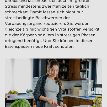
daraus und lassen Sie sich auch im größten
Stress mindestens zwei Mahlzeiten täglich
schmecken: Damit lassen sich nicht nur
stressbedingte Beschwerden der
Verdauungsorgane reduzieren, Sie werden
gleichzeitig mit wichtigen Vitalstoffen versorgt,
die der Körper vor allem in stressigen Phasen
dringend benötigt. Und Sie können in diesen
Essenspausen neue Kraft schöpfen.