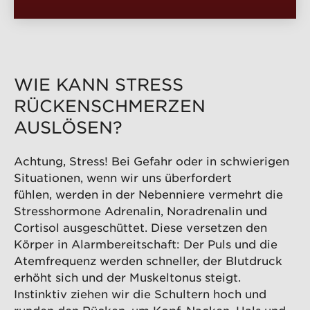
WIE KANN STRESS
RÜCKENSCHMERZEN
AUSLÖSEN?
Achtung, Stress! Bei Gefahr oder in schwierigen
Situationen, wenn wir uns überfordert
fühlen, werden in der Nebenniere vermehrt die
Stresshormone Adrenalin, Noradrenalin und
Cortisol ausgeschüttet. Diese versetzen den
Körper in Alarmbereitschaft: Der Puls und die
Atemfrequenz werden schneller, der Blutdruck
erhöht sich und der Muskeltonus steigt.
Instinktiv ziehen wir die Schultern hoch und