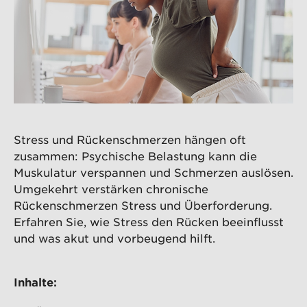
Stress und Rückenschmerzen hängen oft
zusammen: Psychische Belastung kann die
Muskulatur verspannen und Schmerzen auslösen.
Umgekehrt verstärken chronische
Rückenschmerzen Stress und Überforderung.
Erfahren Sie, wie Stress den Rücken beeinflusst
und was akut und vorbeugend hilft.
Inhalte: