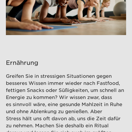
Ernährung
Greifen Sie in stressigen Situationen gegen
besseres Wissen immer wieder nach Fastfood,
fettigen Snacks oder Süßigkeiten, um schnell an
Energie zu kommen? Wir wissen zwar, dass
es sinnvoll wäre, eine gesunde Mahlzeit in Ruhe
und ohne Ablenkung zu genießen. Aber
Stress hält uns oft davon ab, uns die Zeit dafür
zu nehmen. Machen Sie deshalb ein Ritual