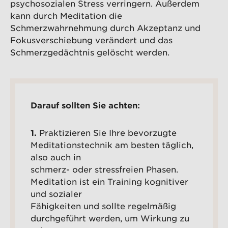
psychosozialen Stress verringern. Außerdem
kann durch Meditation die
Schmerzwahrnehmung durch Akzeptanz und
Fokusverschiebung verändert und das
Schmerzgedächtnis gelöscht werden.
Darauf sollten Sie achten:
1.
Praktizieren Sie Ihre bevorzugte
Meditationstechnik am besten täglich,
also auch in
schmerz- oder stressfreien Phasen.
Meditation ist ein Training kognitiver
und sozialer
Fähigkeiten und sollte regelmäßig
durchgeführt werden, um Wirkung zu