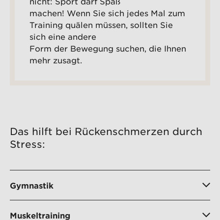
nicht: Sport darf Spaß
machen! Wenn Sie sich jedes Mal zum
Training quälen müssen, sollten Sie
sich eine andere
Form der Bewegung suchen, die Ihnen
mehr zusagt.
Das hilft bei Rückenschmerzen durch
Stress:
Gymnastik
Muskeltraining