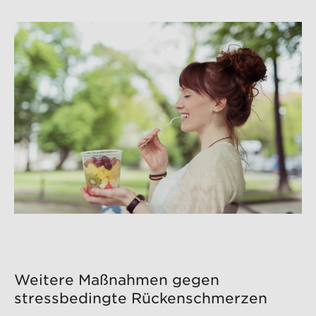
Weitere Maßnahmen gegen
stressbedingte Rückenschmerzen