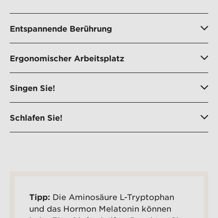
Entspannende Berührung
Ergonomischer Arbeitsplatz
Singen Sie!
Schlafen Sie!
Tipp:
Die Aminosäure L-Tryptophan
und das Hormon Melatonin können