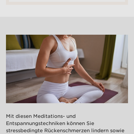
Mit diesen Meditations- und
Entspannungstechniken können Sie
stressbedingte Rückenschmerzen lindern sowie