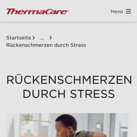
Menü
ALT SPRINGEN
Startseite
...
Rückenschmerzen durch Stress
RÜCKENSCHMERZEN
DURCH STRESS