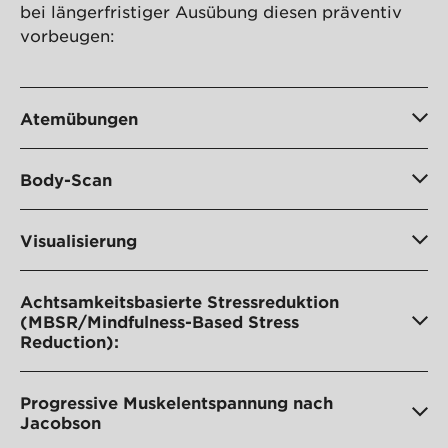
bei längerfristiger Ausübung diesen präventiv
vorbeugen:
Atemübungen
Body-Scan
Visualisierung
Achtsamkeitsbasierte Stressreduktion
(MBSR/Mindfulness-Based Stress
Reduction):
Progressive Muskelentspannung nach
Jacobson