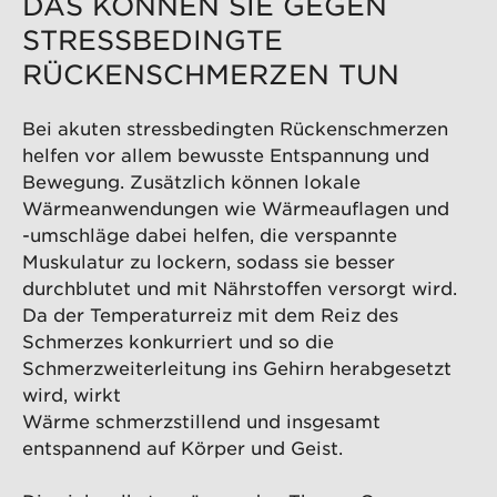
DAS KÖNNEN SIE GEGEN
STRESSBEDINGTE
RÜCKENSCHMERZEN TUN
Bei akuten stressbedingten Rückenschmerzen
helfen vor allem bewusste Entspannung und
Bewegung. Zusätzlich können lokale
Wärmeanwendungen wie Wärmeauflagen und
-umschläge dabei helfen, die verspannte
Muskulatur zu lockern, sodass sie besser
durchblutet und mit Nährstoffen versorgt wird.
Da der Temperaturreiz mit dem Reiz des
Schmerzes konkurriert und so die
Schmerzweiterleitung ins Gehirn herabgesetzt
wird, wirkt
Wärme schmerzstillend und insgesamt
entspannend auf Körper und Geist.