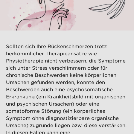
Sollten sich Ihre Rückenschmerzen trotz
herkömmlicher Therapieansätze wie
Physiotherapie nicht verbessern, die Symptome
sich unter Stress verschlimmern oder für
chronische Beschwerden keine körperlichen
Ursachen gefunden werden, könnte den
Beschwerden auch eine psychosomatische
Erkrankung (ein Krankheitsbild mit organischen
und psychischen Ursachen) oder eine
somatoforme Störung (ein körperliches
Symptom ohne diagnostizierbare organische
Ursache) zugrunde liegen bzw. diese verstärken.
In diesen Fällen kann eine