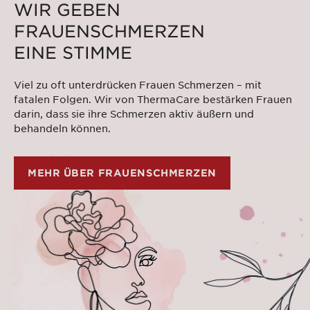
WIR GEBEN
FRAUENSCHMERZEN
EINE STIMME
Viel zu oft unterdrücken Frauen Schmerzen – mit
fatalen Folgen. Wir von ThermaCare bestärken Frauen
darin, dass sie ihre Schmerzen aktiv äußern und
behandeln können.
MEHR ÜBER FRAUENSCHMERZEN