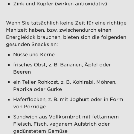
Zink und Kupfer (wirken antioxidativ)
Wenn Sie tatsächlich keine Zeit für eine richtige
Mahlzeit haben, bzw. zwischendurch einen
Energiekick brauchen, bieten sich die folgenden
gesunden Snacks an:
Nüsse und Kerne
frisches Obst, z. B. Bananen, Äpfel oder
Beeren
ein Teller Rohkost, z. B. Kohlrabi, Möhren,
Paprika oder Gurke
Haferflocken, z. B. mit Joghurt oder in Form
von Porridge
Sandwich aus Vollkornbrot mit fettarmem
Fleisch, Fisch, veganem Aufstrich oder
gedünstetem Gemüse