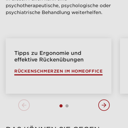
psychotherapeutische, psychologische oder
psychiatrische Behandlung weiterhelfen.
Tipps zu Ergonomie und
effektive Rückenübungen
RÜCKENSCHMERZEN IM HOMEOFFICE