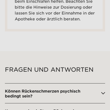
beim Einschlafen helfen. Beachten Sie
bitte die Hinweise zur Dosierung oder
lassen Sie sich vor der Einnahme in der
Apotheke oder ärztlich beraten.
FRAGEN UND ANTWORTEN
Können Rückenschmerzen psychisch
bedingt sein?