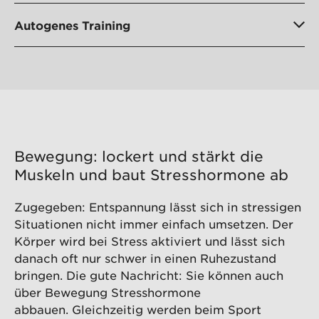
Autogenes Training
Bewegung: lockert und stärkt die
Muskeln und baut Stresshormone ab
Zugegeben: Entspannung lässt sich in stressigen
Situationen nicht immer einfach umsetzen. Der
Körper wird bei Stress aktiviert und lässt sich
danach oft nur schwer in einen Ruhezustand
bringen. Die gute Nachricht: Sie können auch
über Bewegung Stresshormone
abbauen. Gleichzeitig werden beim Sport