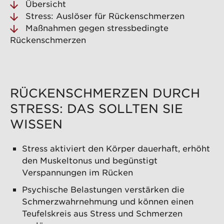
Übersicht
Stress: Auslöser für Rückenschmerzen
Maßnahmen gegen stressbedingte
Rückenschmerzen
RÜCKENSCHMERZEN DURCH
STRESS: DAS SOLLTEN SIE
WISSEN
Stress aktiviert den Körper dauerhaft, erhöht
den Muskeltonus und begünstigt
Verspannungen im Rücken
Psychische Belastungen verstärken die
Schmerzwahrnehmung und können einen
Teufelskreis aus Stress und Schmerzen