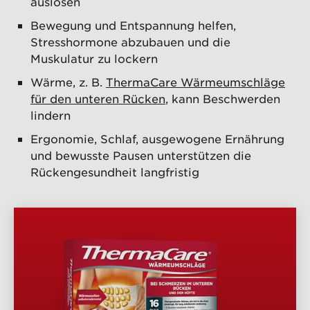
auslösen
Bewegung und Entspannung helfen,
Stresshormone abzubauen und die
Muskulatur zu lockern
Wärme, z. B.
ThermaCare Wärmeumschläge
für den unteren Rücken
, kann Beschwerden
lindern
Ergonomie, Schlaf, ausgewogene Ernährung
und bewusste Pausen unterstützen die
Rückengesundheit langfristig
PRODUKTÜBERSICHT