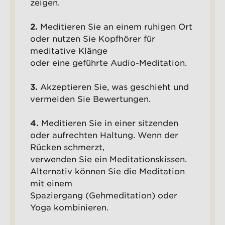
zeigen.
2.
Meditieren Sie an einem ruhigen Ort
oder nutzen Sie Kopfhörer für
meditative Klänge
oder eine geführte Audio-Meditation.
3.
Akzeptieren Sie, was geschieht und
vermeiden Sie Bewertungen.
4.
Meditieren Sie in einer sitzenden
oder aufrechten Haltung. Wenn der
Rücken schmerzt,
verwenden Sie ein Meditationskissen.
Alternativ können Sie die Meditation
mit einem
Spaziergang (Gehmeditation) oder
Yoga kombinieren.