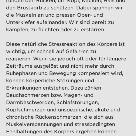
runden den Rücken, um Kopf, Nacken, Hals und
den Brustkorb zu schützen. Dabei spannen wir
die Muskeln an und pressen Ober- und
Unterkiefer aufeinander. Wir sind bereit zu
kämpfen, zu flüchten oder zu erstarren.
Diese natürliche Stressreaktion des Körpers ist
wichtig, um schnell auf Gefahren zu
reagieren. Wenn sie jedoch oft oder für längere
Zeiträume ausgelöst und nicht mehr durch
Ruhephasen und Bewegung kompensiert wird,
können körperliche Störungen und
Erkrankungen entstehen. Dazu zählen
Bauchschmerzen bzw. Magen- und
Darmbeschwerden, Schlafstörungen,
Kopfschmerzen und unspezifische, akute und
chronische Rückenschmerzen, die sich aus
Muskelverspannungen und stressbedingten
Fehlhaltungen des Körpers ergeben können.