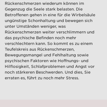
Rückenschmerzen wiederum können im
Gegenzug die Seele stark belasten. Die
Betroffenen gehen in eine für die Wirbelsäule
ungünstige Schonhaltung und bewegen sich
unter Umständen weniger, was
Rückenschmerzen weiter verschlimmern und
das psychische Befinden noch mehr
verschlechtern kann. So kommt es zu einem
Teufelskreis aus Rückenschmerzen,
Bewegungsmangel und Fehlhaltung sowie
psychischen Faktoren wie Hoffnungs- und
Hilflosigkeit, Schlafproblemen und Angst vor
noch stärkeren Beschwerden. Und dies, Sie
erraten es, führt zu noch mehr Stress.