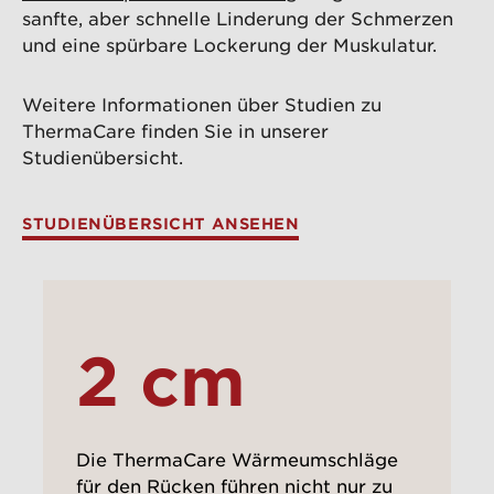
sanfte, aber schnelle Linderung der Schmerzen
und eine spürbare Lockerung der Muskulatur.
Weitere Informationen über Studien zu
ThermaCare finden Sie in unserer
Studienübersicht.
STUDIENÜBERSICHT ANSEHEN
2 cm
Die ThermaCare Wärmeumschläge
für den Rücken führen nicht nur zu