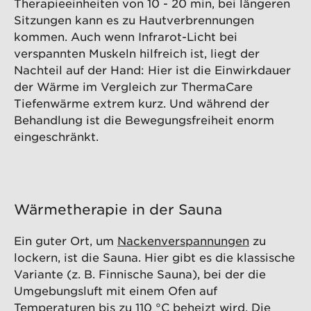
Therapieeinheiten von 10 - 20 min, bei längeren
Sitzungen kann es zu Hautverbrennungen
kommen. Auch wenn Infrarot-Licht bei
verspannten Muskeln hilfreich ist, liegt der
Nachteil auf der Hand: Hier ist die Einwirkdauer
der Wärme im Vergleich zur ThermaCare
Tiefenwärme extrem kurz. Und während der
Behandlung ist die Bewegungsfreiheit enorm
eingeschränkt.
Wärmetherapie in der Sauna
Ein guter Ort, um
Nackenverspannungen
zu
lockern, ist die Sauna. Hier gibt es die klassische
Variante (z. B. Finnische Sauna), bei der die
Umgebungsluft mit einem Ofen auf
Temperaturen bis zu 110 °C beheizt wird. Die