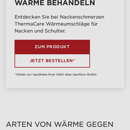
WÄRME BEHANDELN
Entdecken Sie bei Nackenschmerzen
ThermaCare Wärmeumschläge für
Nacken und Schulter.
ZUM PRODUKT
JETZT BESTELLEN*
*Weiter zur Apotheke Ihrer Wahl über ApoNow GmbH.
ARTEN VON WÄRME GEGEN