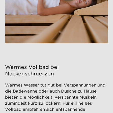
Warmes Vollbad bei
Nackenschmerzen
Warmes Wasser tut gut bei Verspannungen und
die Badewanne oder auch Dusche zu Hause
bieten die Möglichkeit, verspannte Muskeln
zumindest kurz zu lockern. Für ein heißes
Vollbad empfehlen sich entspannende