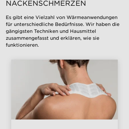
NACKENSCHMERZEN
Es gibt eine Vielzahl von Wärmeanwendungen
für unterschiedliche Bedürfnisse. Wir haben die
gängigsten Techniken und Hausmittel
zusammengefasst und erklären, wie sie
funktionieren.