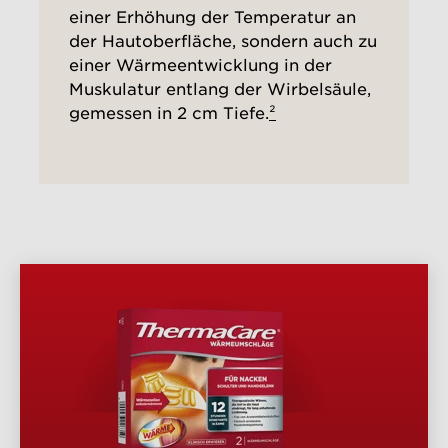
einer Erhöhung der Temperatur an
der Hautoberfläche, sondern auch zu
einer Wärmeentwicklung in der
Muskulatur entlang der Wirbelsäule,
gemessen in 2 cm Tiefe.
²
PRODUKTÜBERSICHT