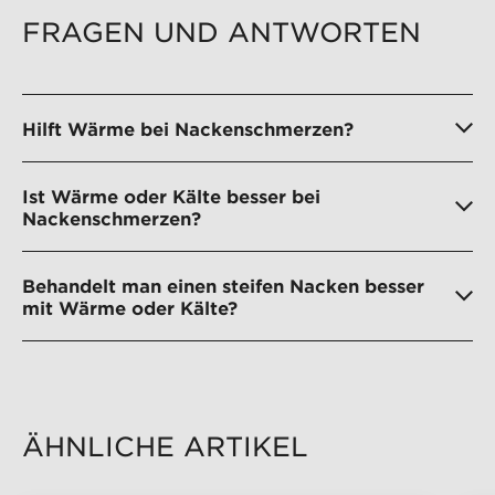
FRAGEN UND ANTWORTEN
Hilft Wärme bei Nackenschmerzen?
Ist Wärme oder Kälte besser bei
Nackenschmerzen?
Behandelt man einen steifen Nacken besser
mit Wärme oder Kälte?
ÄHNLICHE ARTIKEL