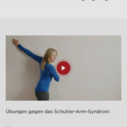
Übungen gegen das Schulter-Arm-Syndrom