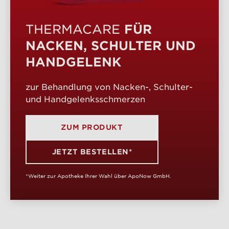
FÜR
THERMACARE
NACKEN, SCHULTER UND
HANDGELENK
zur Behandlung von Nacken-, Schulter-
und Handgelenksschmerzen
ZUM PRODUKT
JETZT BESTELLEN*
*Weiter zur Apotheke Ihrer Wahl über ApoNow GmbH.