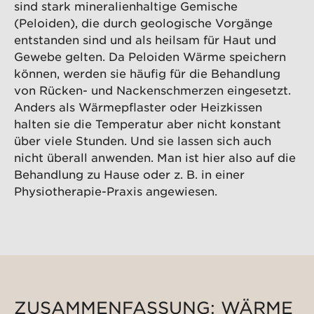
sind stark mineralienhaltige Gemische
(Peloiden), die durch geologische Vorgänge
entstanden sind und als heilsam für Haut und
Gewebe gelten. Da Peloiden Wärme speichern
können, werden sie häufig für die Behandlung
von Rücken- und Nackenschmerzen eingesetzt.
Anders als Wärmepflaster oder Heizkissen
halten sie die Temperatur aber nicht konstant
über viele Stunden. Und sie lassen sich auch
nicht überall anwenden. Man ist hier also auf die
Behandlung zu Hause oder z. B. in einer
Physiotherapie-Praxis angewiesen.
ZUSAMMENFASSUNG: WÄRME