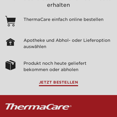
erhalten
ThermaCare einfach online bestellen
Apotheke und Abhol- oder Lieferoption
auswählen
Produkt noch heute geliefert
bekommen oder abholen
JETZT BESTELLEN