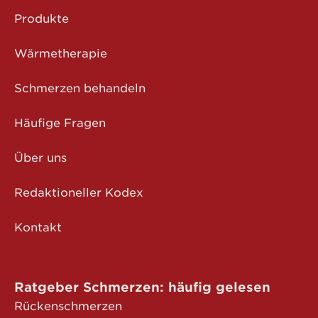
Produkte
Wärmetherapie
Schmerzen behandeln
Häufige Fragen
Über uns
Redaktioneller Kodex
Kontakt
Ratgeber Schmerzen: häufig gelesen
Rückenschmerzen