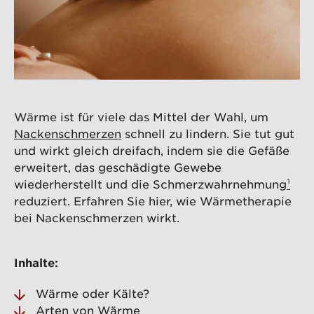
Wärme ist für viele das Mittel der Wahl, um
Nackenschmerzen
schnell zu lindern. Sie tut gut
und wirkt gleich dreifach, indem sie die Gefäße
erweitert, das geschädigte Gewebe
wiederherstellt und die Schmerzwahrnehmung
¹
reduziert. Erfahren Sie hier, wie Wärmetherapie
bei Nackenschmerzen wirkt.
Inhalte:
Wärme oder Kälte?
Arten von Wärme