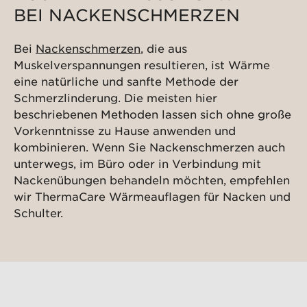
BEI NACKENSCHMERZEN
Bei
Nackenschmerzen
, die aus
Muskelverspannungen resultieren, ist Wärme
eine natürliche und sanfte Methode der
Schmerzlinderung. Die meisten hier
beschriebenen Methoden lassen sich ohne große
Vorkenntnisse zu Hause anwenden und
kombinieren. Wenn Sie Nackenschmerzen auch
unterwegs, im Büro oder in Verbindung mit
Nackenübungen behandeln möchten, empfehlen
wir ThermaCare Wärmeauflagen für Nacken und
Schulter.