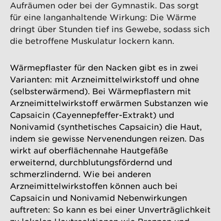
Aufräumen oder bei der Gymnastik. Das sorgt
für eine langanhaltende Wirkung: Die Wärme
dringt über Stunden tief ins Gewebe, sodass sich
die betroffene Muskulatur lockern kann.
Wärmepflaster für den Nacken gibt es in zwei
Varianten: mit Arzneimittelwirkstoff und ohne
(selbsterwärmend). Bei Wärmepflastern mit
Arzneimittelwirkstoff erwärmen Substanzen wie
Capsaicin (Cayennepfeffer-Extrakt) und
Nonivamid (synthetisches Capsaicin) die Haut,
indem sie gewisse Nervenendungen reizen. Das
wirkt auf oberflächennahe Hautgefäße
erweiternd, durchblutungsfördernd und
schmerzlindernd. Wie bei anderen
Arzneimittelwirkstoffen können auch bei
Capsaicin und Nonivamid Nebenwirkungen
auftreten: So kann es bei einer Unverträglichkeit