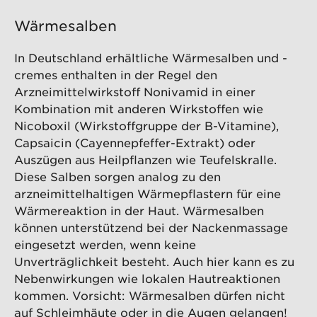
Wärmesalben
In Deutschland erhältliche Wärmesalben und -
cremes enthalten in der Regel den
Arzneimittelwirkstoff Nonivamid in einer
Kombination mit anderen Wirkstoffen wie
Nicoboxil (Wirkstoffgruppe der B-Vitamine),
Capsaicin (Cayennepfeffer-Extrakt) oder
Auszügen aus Heilpflanzen wie Teufelskralle.
Diese Salben sorgen analog zu den
arzneimittelhaltigen Wärmepflastern für eine
Wärmereaktion in der Haut. Wärmesalben
können unterstützend bei der Nackenmassage
eingesetzt werden, wenn keine
Unverträglichkeit besteht. Auch hier kann es zu
Nebenwirkungen wie lokalen Hautreaktionen
kommen. Vorsicht: Wärmesalben dürfen nicht
auf Schleimhäute oder in die Augen gelangen!