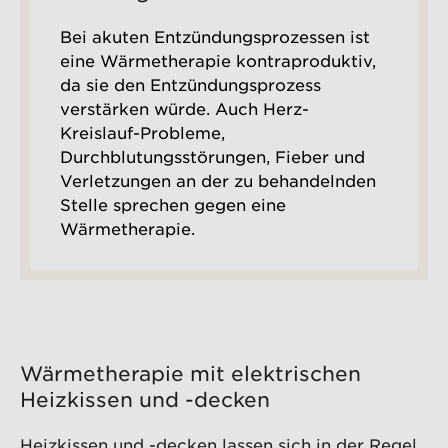
Bei akuten Entzündungsprozessen ist
eine Wärmetherapie kontraproduktiv,
da sie den Entzündungsprozess
verstärken würde. Auch Herz-
Kreislauf-Probleme,
Durchblutungsstörungen, Fieber und
Verletzungen an der zu behandelnden
Stelle sprechen gegen eine
Wärmetherapie.
Wärmetherapie mit elektrischen
Heizkissen und -decken
Heizkissen und -decken lassen sich in der Regel