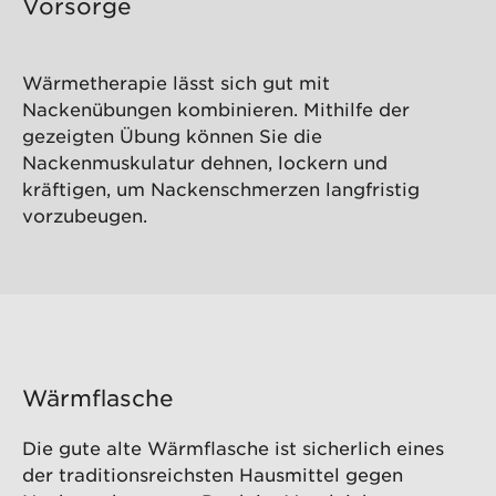
Vorsorge
Wärmetherapie lässt sich gut mit
Nackenübungen kombinieren. Mithilfe der
gezeigten Übung können Sie die
Nackenmuskulatur dehnen, lockern und
kräftigen, um Nackenschmerzen langfristig
vorzubeugen.
Wärmflasche
Die gute alte Wärmflasche ist sicherlich eines
der traditionsreichsten Hausmittel gegen