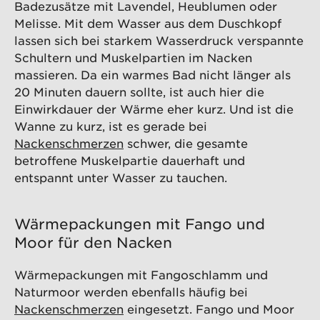
Badezusätze mit Lavendel, Heublumen oder
Melisse. Mit dem Wasser aus dem Duschkopf
lassen sich bei starkem Wasserdruck verspannte
Schultern und Muskelpartien im Nacken
massieren. Da ein warmes Bad nicht länger als
20 Minuten dauern sollte, ist auch hier die
Einwirkdauer der Wärme eher kurz. Und ist die
Wanne zu kurz, ist es gerade bei
Nackenschmerzen
schwer, die gesamte
betroffene Muskelpartie dauerhaft und
entspannt unter Wasser zu tauchen.
Wärmepackungen mit Fango und
Moor für den Nacken
Wärmepackungen mit Fangoschlamm und
Naturmoor werden ebenfalls häufig bei
Nackenschmerzen
eingesetzt. Fango und Moor