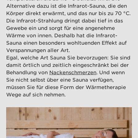
Alternative dazu ist die Infrarot-Sauna, die den
Körper direkt erwärmt, und das nur bis zu 70 °C.
Die Infrarot-Strahlung dringt dabei tief in das
Gewebe ein und sorgt für eine angenehme
Wärme von innen. Deshalb hat die Infrarot-
Sauna einen besonders wohltuenden Effekt auf
Verspannungen aller Art.
Egal, welche Art Sauna Sie bevorzugen: Sie sind
damit örtlich und zeitlich eingeschränkt bei der
Behandlung von
Nackenschmerzen
. Und wenn
Sie nicht selbst über eine Sauna verfügen,
müssen Sie für diese Form der Wärmetherapie
Wege auf sich nehmen.