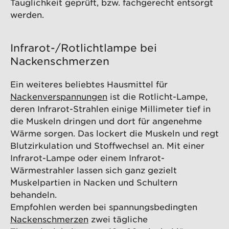
Tauglichkeit geprüft, bzw. fachgerecht entsorgt
werden.
Infrarot-/Rotlichtlampe bei
Nackenschmerzen
Ein weiteres beliebtes Hausmittel für
Nackenverspannungen
ist die Rotlicht-Lampe,
deren Infrarot-Strahlen einige Millimeter tief in
die Muskeln dringen und dort für angenehme
Wärme sorgen. Das lockert die Muskeln und regt
Blutzirkulation und Stoffwechsel an. Mit einer
Infrarot-Lampe oder einem Infrarot-
Wärmestrahler lassen sich ganz gezielt
Muskelpartien in Nacken und Schultern
behandeln.
Empfohlen werden bei spannungsbedingten
Nackenschmerzen
zwei tägliche