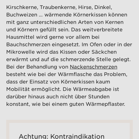
Kirschkerne, Traubenkerne, Hirse, Dinkel,
Buchweizen … wärmende Körnerkissen können
mit ganz unterschiedlichen Arten von Kernen
und Körnern gefüllt sein. Das weitverbreitete
Hausmittel wird gerne vor allem bei
Bauchschmerzen eingesetzt. Im Ofen oder in der
Mikrowelle wird das Kissen oder Säckchen
erwärmt und auf die schmerzende Stelle gelegt.
Bei der Behandlung von
Nackenschmerzen
besteht wie bei der Wärmflasche das Problem,
dass der Einsatz von Körnerkissen kaum
Mobilität ermöglicht. Die Wärmeabgabe ist
darüber hinaus auch nicht über Stunden
konstant, wie bei einem guten Wärmepflaster.
Achtung: Kontraindikation