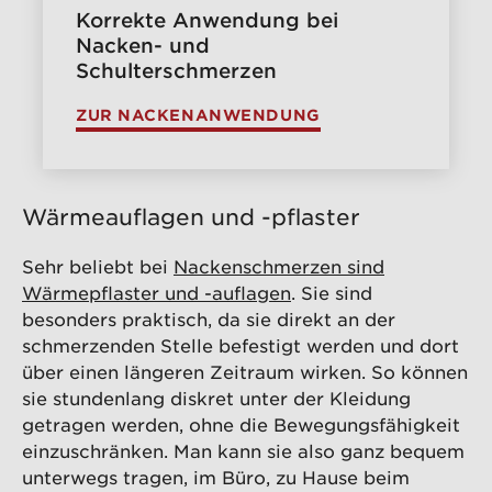
Korrekte Anwendung bei
Nacken- und
Schulterschmerzen
ZUR NACKENANWENDUNG
Wärmeauflagen und -pflaster
Sehr beliebt bei
Nackenschmerzen sind
Wärmepflaster und -auflagen
. Sie sind
besonders praktisch, da sie direkt an der
schmerzenden Stelle befestigt werden und dort
über einen längeren Zeitraum wirken. So können
sie stundenlang diskret unter der Kleidung
getragen werden, ohne die Bewegungsfähigkeit
einzuschränken. Man kann sie also ganz bequem
unterwegs tragen, im Büro, zu Hause beim