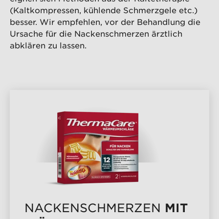
(Kaltkompressen, kühlende Schmerzgele etc.)
besser. Wir empfehlen, vor der Behandlung die
Ursache für die Nackenschmerzen ärztlich
abklären zu lassen.
PRODUKTÜBERSICHT
MIT
NACKENSCHMERZEN