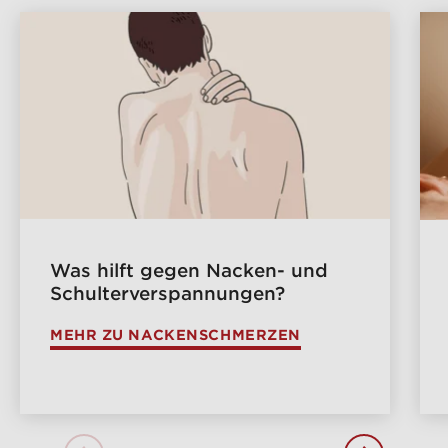
Was hilft gegen Nacken- und
Schulterverspannungen?
MEHR ZU NACKENSCHMERZEN