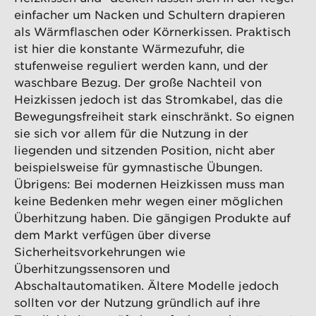
einfacher um Nacken und Schultern drapieren
als Wärmflaschen oder Körnerkissen. Praktisch
ist hier die konstante Wärmezufuhr, die
stufenweise reguliert werden kann, und der
waschbare Bezug. Der große Nachteil von
Heizkissen jedoch ist das Stromkabel, das die
Bewegungsfreiheit stark einschränkt. So eignen
sie sich vor allem für die Nutzung in der
liegenden und sitzenden Position, nicht aber
beispielsweise für gymnastische Übungen.
Übrigens: Bei modernen Heizkissen muss man
keine Bedenken mehr wegen einer möglichen
Überhitzung haben. Die gängigen Produkte auf
dem Markt verfügen über diverse
Sicherheitsvorkehrungen wie
Überhitzungssensoren und
Abschaltautomatiken. Ältere Modelle jedoch
sollten vor der Nutzung gründlich auf ihre