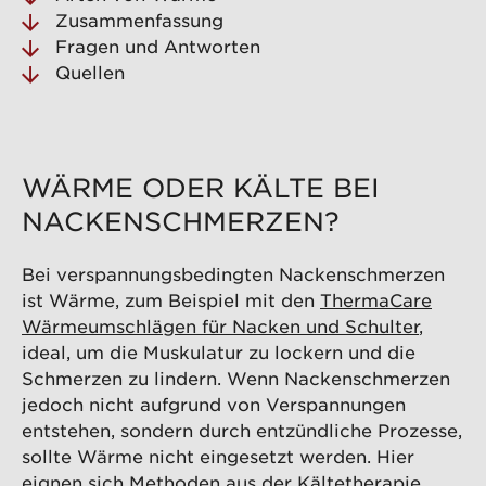
Zusammenfassung
Fragen und Antworten
Quellen
WÄRME ODER KÄLTE BEI
NACKENSCHMERZEN?
Bei verspannungsbedingten Nackenschmerzen
ist Wärme, zum Beispiel mit den
ThermaCare
Wärmeumschlägen für Nacken und Schulter
,
ideal, um die Muskulatur zu lockern und die
Schmerzen zu lindern. Wenn Nackenschmerzen
jedoch nicht aufgrund von Verspannungen
entstehen, sondern durch entzündliche Prozesse,
sollte Wärme nicht eingesetzt werden. Hier
eignen sich Methoden aus der Kältetherapie