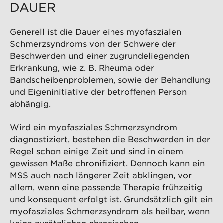
DAUER
Generell ist die Dauer eines myofaszialen
Schmerzsyndroms von der Schwere der
Beschwerden und einer zugrundeliegenden
Erkrankung, wie z. B. Rheuma oder
Bandscheibenproblemen, sowie der Behandlung
und Eigeninitiative der betroffenen Person
abhängig.
Wird ein myofasziales Schmerzsyndrom
diagnostiziert, bestehen die Beschwerden in der
Regel schon einige Zeit und sind in einem
gewissen Maße chronifiziert. Dennoch kann ein
MSS auch nach längerer Zeit abklingen, vor
allem, wenn eine passende Therapie frühzeitig
und konsequent erfolgt ist. Grundsätzlich gilt ein
myofasziales Schmerzsyndrom als heilbar, wenn
keine zusätzlichen chronischen