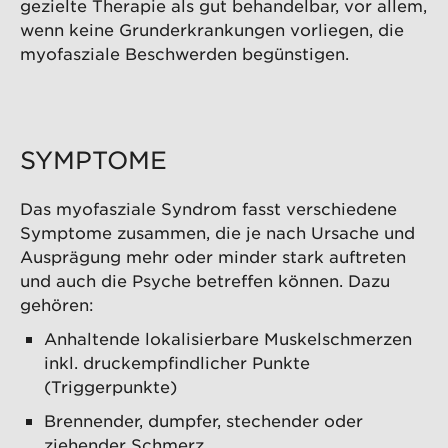
gezielte Therapie als gut behandelbar, vor allem,
wenn keine Grunderkrankungen vorliegen, die
myofasziale Beschwerden begünstigen.
SYMPTOME
Das myofasziale Syndrom fasst verschiedene
Symptome zusammen, die je nach Ursache und
Ausprägung mehr oder minder stark auftreten
und auch die Psyche betreffen können. Dazu
gehören:
Anhaltende lokalisierbare Muskelschmerzen
inkl. druckempfindlicher Punkte
(Triggerpunkte)
Brennender, dumpfer, stechender oder
ziehender Schmerz