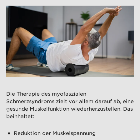
Die Therapie des myofaszialen
Schmerzsyndroms zielt vor allem darauf ab, eine
gesunde Muskelfunktion wiederherzustellen. Das
beinhaltet:
Reduktion der Muskelspannung