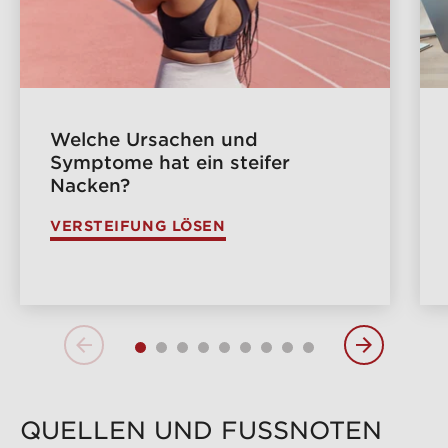
Welche Ursachen und
Symptome hat ein steifer
Nacken?
VERSTEIFUNG LÖSEN
QUELLEN UND FUSSNOTEN