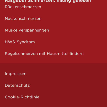
Ratgeber Schmerzen: häufig gelesen
Rückenschmerzen
Nackenschmerzen
Muskelverspannungen
HWS-Syndrom
Regelschmerzen mit Hausmittel lindern
Impressum
Datenschutz
Cookie-Richtlinie