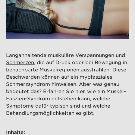
Langanhaltende muskuläre Verspannungen und
Schmerzen
, die auf Druck oder bei Bewegung in
benachbarte Muskelregionen ausstrahlen: Diese
Beschwerden können auf ein myofasziales
Schmerzsyndrom hinweisen. Aber was genau
bedeutet das? Erfahren Sie hier, wie ein Muskel-
Faszien-Syndrom entstehen kann, welche
Symptome dafür typisch sind und welche
Behandlungsmöglichkeiten es gibt.
Inhalte: