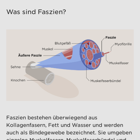
Was sind Faszien?
Faszien bestehen überwiegend aus
Kollagenfasern, Fett und Wasser und werden
auch als Bindegewebe bezeichnet. Sie umgeben
einzelne Muskelfasern, Muskelfaserbündel und