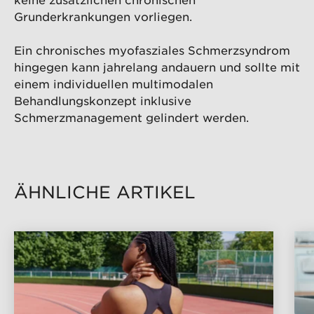
Grunderkrankungen vorliegen.
Ein chronisches myofasziales Schmerzsyndrom
hingegen kann jahrelang andauern und sollte mit
einem individuellen multimodalen
Behandlungskonzept inklusive
Schmerzmanagement gelindert werden.
ÄHNLICHE ARTIKEL