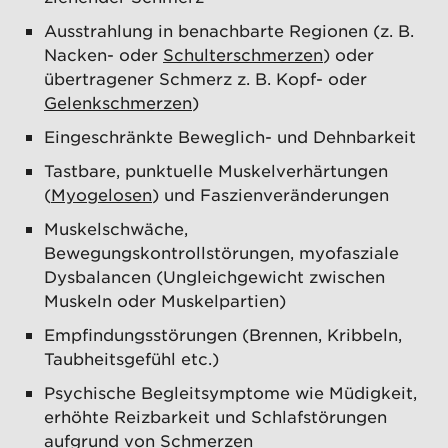
Ausstrahlung in benachbarte Regionen (z. B.
Nacken- oder
Schulterschmerzen
) oder
übertragener Schmerz z. B. Kopf- oder
Gelenkschmerzen
)
Eingeschränkte Beweglich- und Dehnbarkeit
Tastbare, punktuelle Muskelverhärtungen
(
Myogelosen
) und Faszienveränderungen
Muskelschwäche,
Bewegungskontrollstörungen, myofasziale
Dysbalancen (Ungleichgewicht zwischen
Muskeln oder Muskelpartien)
Empfindungsstörungen (Brennen, Kribbeln,
Taubheitsgefühl etc.)
Psychische Begleitsymptome wie Müdigkeit,
erhöhte Reizbarkeit und Schlafstörungen
aufgrund von Schmerzen