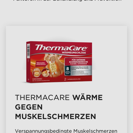
PRODUKTÜBERSICHT
WÄRME
THERMACARE
GEGEN
MUSKELSCHMERZEN
Verspannungsbedingte Muskelschmerzen