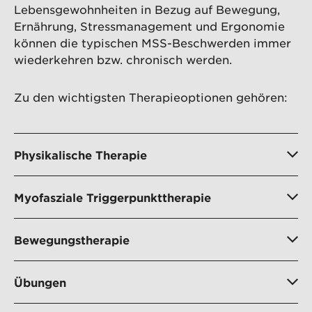
Lebensgewohnheiten in Bezug auf Bewegung,
Ernährung, Stressmanagement und Ergonomie
können die typischen MSS-Beschwerden immer
wiederkehren bzw. chronisch werden.
Zu den wichtigsten Therapieoptionen gehören:
Physikalische Therapie
Myofasziale Triggerpunkttherapie
Bewegungstherapie
Übungen