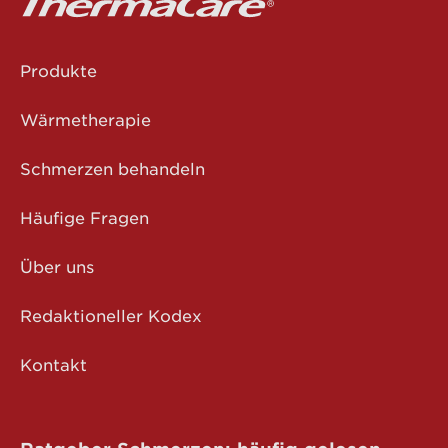
Produkte
Wärmetherapie
Schmerzen behandeln
Häufige Fragen
Über uns
Redaktioneller Kodex
Kontakt