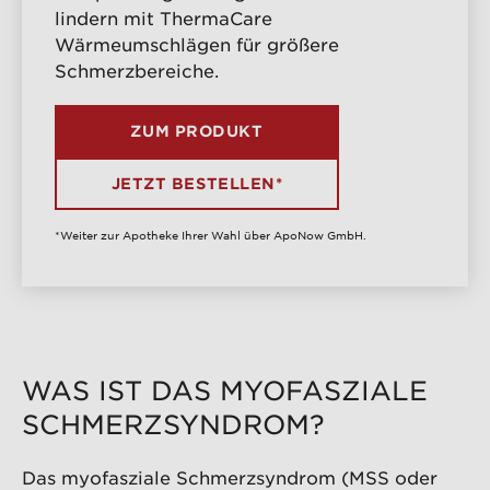
lindern mit ThermaCare
Wärmeumschlägen für größere
Schmerzbereiche.
ZUM PRODUKT
JETZT BESTELLEN*
*Weiter zur Apotheke Ihrer Wahl über ApoNow GmbH.
WAS IST DAS MYOFASZIALE
SCHMERZSYNDROM?
Das myofasziale Schmerzsyndrom (MSS oder