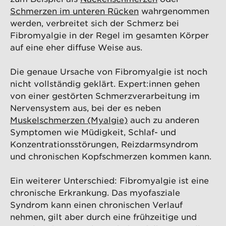
Schmerzen im unteren Rücken
wahrgenommen
werden, verbreitet sich der Schmerz bei
Fibromyalgie in der Regel im gesamten Körper
auf eine eher diffuse Weise aus.
Die genaue Ursache von Fibromyalgie ist noch
nicht vollständig geklärt. Expert:innen gehen
von einer gestörten Schmerzverarbeitung im
Nervensystem aus, bei der es neben
Muskelschmerzen (Myalgie)
auch zu anderen
Symptomen wie Müdigkeit, Schlaf- und
Konzentrationsstörungen, Reizdarmsyndrom
und chronischen Kopfschmerzen kommen kann.
Ein weiterer Unterschied: Fibromyalgie ist eine
chronische Erkrankung. Das myofasziale
Syndrom kann einen chronischen Verlauf
nehmen, gilt aber durch eine frühzeitige und