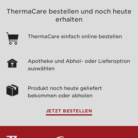
ThermaCare bestellen und noch heute
erhalten
ThermaCare einfach online bestellen
Apotheke und Abhol- oder Lieferoption
auswählen
Produkt noch heute geliefert
bekommen oder abholen
JETZT BESTELLEN