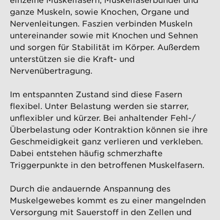
ganze Muskeln, sowie Knochen, Organe und
Nervenleitungen. Faszien verbinden Muskeln
untereinander sowie mit Knochen und Sehnen
und sorgen für Stabilität im Körper. Außerdem
unterstützen sie die Kraft- und
Nervenübertragung.
Im entspannten Zustand sind diese Fasern
flexibel. Unter Belastung werden sie starrer,
unflexibler und kürzer. Bei anhaltender Fehl-/
Überbelastung oder Kontraktion können sie ihre
Geschmeidigkeit ganz verlieren und verkleben.
Dabei entstehen häufig schmerzhafte
Triggerpunkte in den betroffenen Muskelfasern.
Durch die andauernde Anspannung des
Muskelgewebes kommt es zu einer mangelnden
Versorgung mit Sauerstoff in den Zellen und