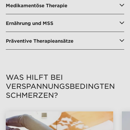
Medikamentöse Therapie
Ernährung und MSS
Präventive Therapieansätze
WAS HILFT BEI
VERSPANNUNGS­BEDINGTEN
SCHMERZEN?