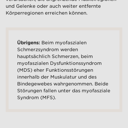
und Gelenke oder auch weiter entfernte
Körperregionen erreichen können.
Übrigens:
Beim myofaszialen
Schmerzsyndrom werden
hauptsächlich Schmerzen, beim
myofaszialen Dysfunktionssyndrom
(MDS) eher Funktionsstörungen
innerhalb der Muskulatur und des
Bindegewebes wahrgenommen. Beide
Störungen fallen unter das myofasziale
Syndrom (MFS).