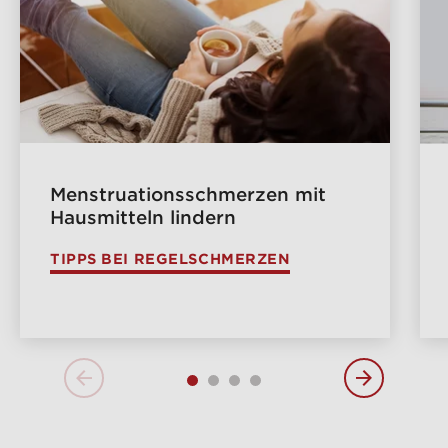
Menstruationsschmerzen mit
Hausmitteln lindern
TIPPS BEI REGELSCHMERZEN