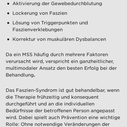
Aktivierung der Gewebedurchblutung
Lockerung von Faszien
Lösung von Triggerpunkten und
Faszienverklebungen
Korrektur von muskulären Dysbalancen
Da ein MSS häufig durch mehrere Faktoren
verursacht wird, verspricht ein ganzheitlicher,
multimodaler Ansatz den besten Erfolg bei der
Behandlung
.
Das Faszien-Syndrom ist gut behandelbar, wenn
die Therapie frühzeitig und konsequent
durchgeführt und an die individuellen
Bedürfnisse der betroffenen Person angepasst
wird. Dabei spielt auch Prävention eine wichtige
Rolle: Ohne notwendige Veränderungen der