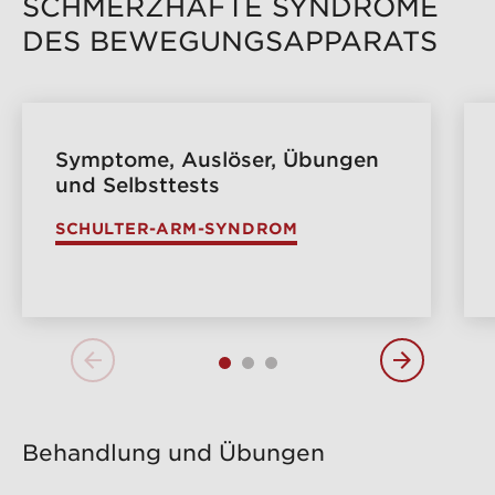
SCHMERZHAFTE SYNDROME
DES BEWEGUNGSAPPARATS
Symptome, Auslöser, Übungen
und Selbsttests
SCHULTER-ARM-SYNDROM
Behandlung und Übungen