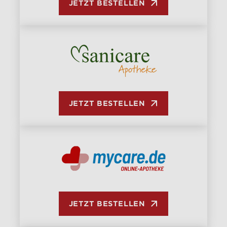
JETZT BESTELLEN
JETZT BESTELLEN
JETZT BESTELLEN