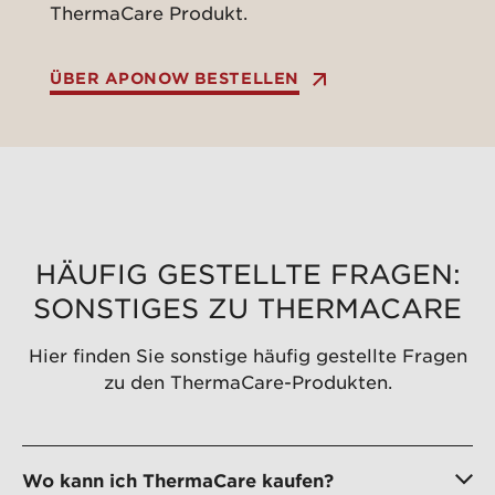
ThermaCare Produkt.
ÜBER APONOW BESTELLEN
HÄUFIG GESTELLTE FRAGEN:
SONSTIGES ZU THERMACARE
Hier finden Sie sonstige häufig gestellte Fragen
zu den ThermaCare
-Produkten.
Wo kann ich ThermaCare kaufen?