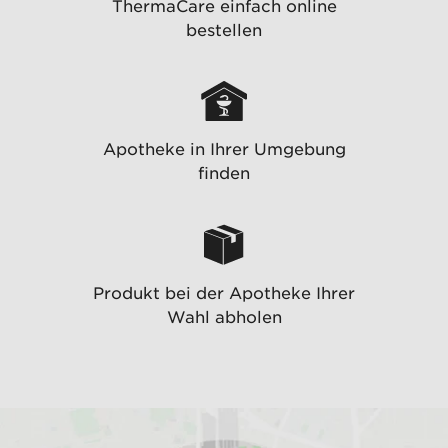
ThermaCare einfach online
bestellen
Apotheke in Ihrer Umgebung
finden
Produkt bei der Apotheke Ihrer
Wahl abholen