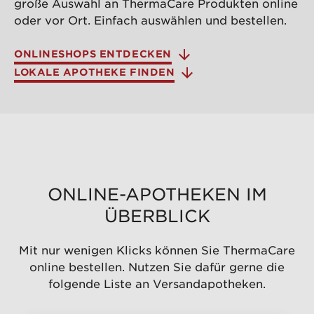
große Auswahl an ThermaCare Produkten online
oder vor Ort. Einfach auswählen und bestellen.
ONLINESHOPS ENTDECKEN
LOKALE APOTHEKE FINDEN
ONLINE-APOTHEKEN IM
ÜBERBLICK
Mit nur wenigen Klicks können Sie ThermaCare
online bestellen. Nutzen Sie dafür gerne die
folgende Liste an Versandapotheken.