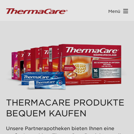
Menü
ALT SPRINGEN
THERMACARE PRODUKTE
BEQUEM KAUFEN
Unsere Partnerapotheken bieten Ihnen eine