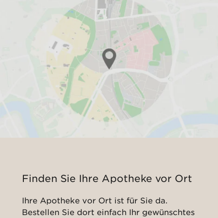
Finden Sie Ihre Apotheke vor Ort
Ihre Apotheke vor Ort ist für Sie da.
Bestellen Sie dort einfach Ihr gewünschtes