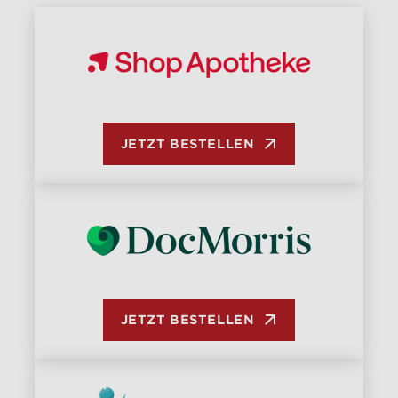
JETZT BESTELLEN
JETZT BESTELLEN