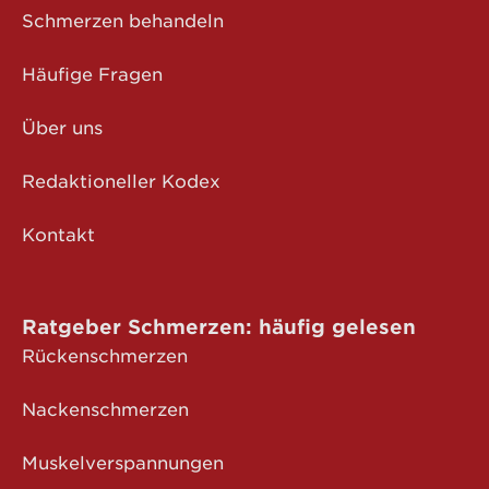
Schmerzen behandeln
Häufige Fragen
Über uns
Redaktioneller Kodex
Kontakt
Ratgeber Schmerzen: häufig gelesen
Rückenschmerzen
Nackenschmerzen
Muskelverspannungen