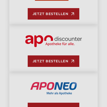
JETZT BESTELLEN
JETZT BESTELLEN