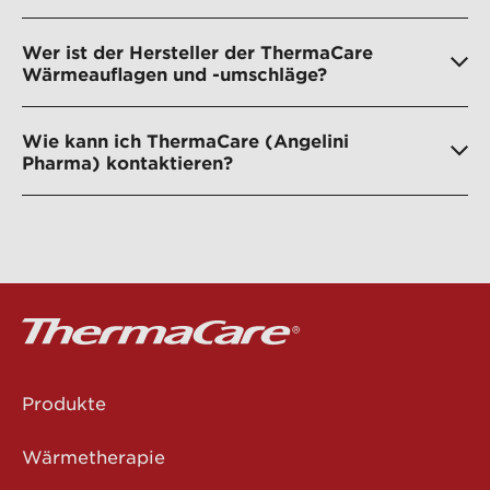
Wer ist der Hersteller der ThermaCare
Wärmeauflagen und -umschläge?
Wie kann ich ThermaCare (Angelini
Pharma) kontaktieren?
Produkte
Wärmetherapie