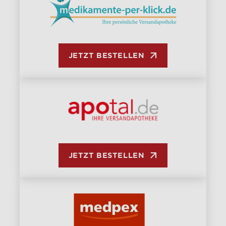
JETZT BESTELLEN
JETZT BESTELLEN